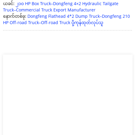
ယခင်:
၂၁၀ HP Box Truck–Dongfeng 4×2 Hydraulic Tailgate
Truck–Commercial Truck Export Manufacturer
နောက်တစ်ခု:
Dongfeng Flathead 4*2 Dump Truck–Dongfeng 210
HP Off-road Truck–Off-road Truck ပို့ကုန်ထုတ်လုပ်သူ