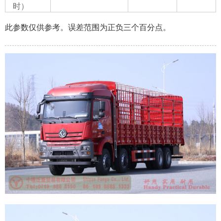
时）
此参数仅供参考。误差范围为正负三个百分点。