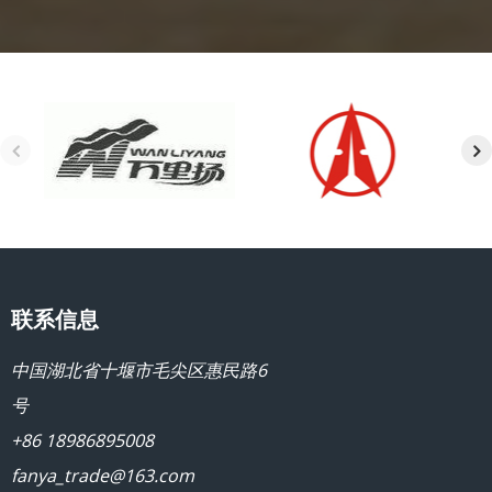
联系信息
中国湖北省十堰市毛尖区惠民路6
号
+86 18986895008
fanya_trade@163.com