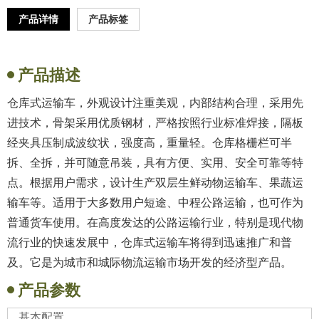
产品详情
产品标签
产品描述
仓库式运输车，外观设计注重美观，内部结构合理，采用先
进技术，骨架采用优质钢材，严格按照行业标准焊接，隔板
经夹具压制成波纹状，强度高，重量轻。仓库格栅栏可半
拆、全拆，并可随意吊装，具有方便、实用、安全可靠等特
点。根据用户需求，设计生产双层生鲜动物运输车、果蔬运
输车等。适用于大多数用户短途、中程公路运输，也可作为
普通货车使用。在高度发达的公路运输行业，特别是现代物
流行业的快速发展中，仓库式运输车将得到迅速推广和普
及。它是为城市和城际物流运输市场开发的经济型产品。
产品参数
基本配置