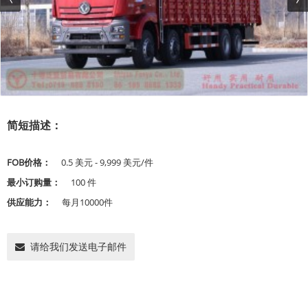
简短描述：
FOB价格：
0.5 美元 - 9,999 美元/件
最小订购量：
100 件
供应能力：
每月10000件
请给我们发送电子邮件