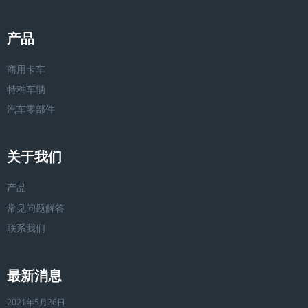
产品
商用卡车
特种车辆
汽车零部件
关于我们
产品
常见问题解答
联系我们
最新消息
2021年5月26日