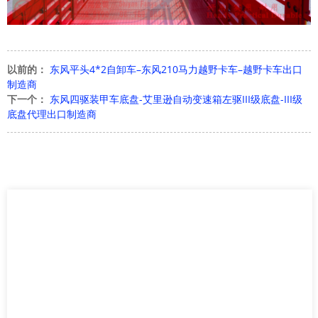
以前的：
东风平头4*2自卸车–东风210马力越野卡车–越野卡车出口
制造商
下一个：
东风四驱装甲车底盘-艾里逊自动变速箱左驱III级底盘-III级
底盘代理出口制造商