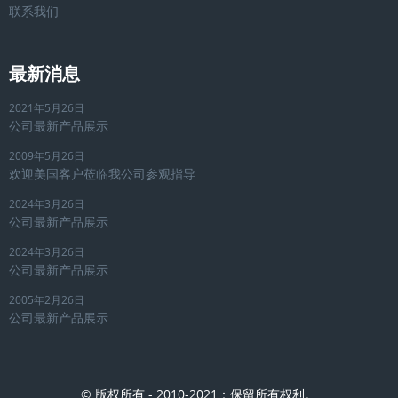
联系我们
最新消息
2021年5月26日
公司最新产品展示
2009年5月26日
欢迎美国客户莅临我公司参观指导
2024年3月26日
公司最新产品展示
2024年3月26日
公司最新产品展示
2005年2月26日
公司最新产品展示
© 版权所有 - 2010-2021：保留所有权利。