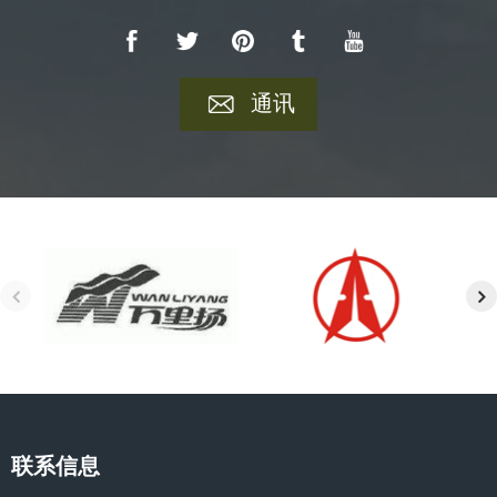
通讯
联系信息