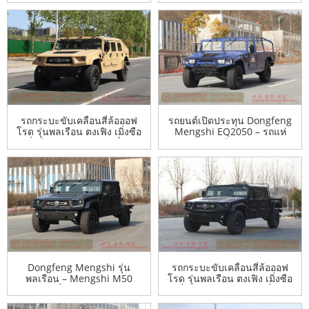
ส่งออก –
ส่งออก –
รถกระบะขับเคลื่อนสี่ล้อออฟ
รถยนต์เปิดประทุน Dongfeng
โรด รุ่นพลเรือน ตงเฟิง เมิ่งซือ
Mengshi EQ2050 – รถแห่
– เมิ่งซือ M50 ดัดแปลงเพื่อการ
Mengshi – ผู้ผลิตรถบรรทุก
ส่งออก –
ออฟโรดขับเคลื่อนสี่ล้อ
Dongfeng เพื่อการส่งออก
Dongfeng Mengshi รุ่น
รถกระบะขับเคลื่อนสี่ล้อออฟ
พลเรือน – Mengshi M50
โรด รุ่นพลเรือน ตงเฟิง เมิ่งซือ
ดัดแปลงเพื่อการส่งออก – แชส
– เมิ่งซือ M50 ดัดแปลงเพื่อการ
ซีรถกระบะขับเคลื่อนสี่ล้อ
ส่งออก –