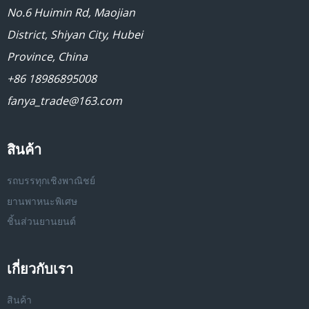
No.6 Huimin Rd, Maojian
District, Shiyan City, Hubei
Province, China
+86 18986895008
fanya_trade@163.com
สินค้า
รถบรรทุกเชิงพาณิชย์
ยานพาหนะพิเศษ
ชิ้นส่วนยานยนต์
เกี่ยวกับเรา
สินค้า