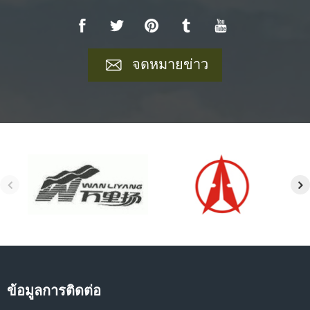
จดหมายข่าว
ข้อมูลการติดต่อ