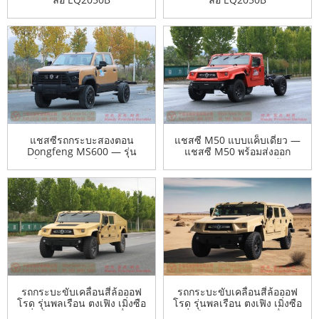
แชสซีรถกระบะสองตอน
แชสซี M50 แบบแค็บเดี่ยว —
Dongfeng MS600 — รุ่น
แชสซี M50 พร้อมส่งออก
พลเรือนทรงพลัง Dongfeng —
สำหรับการดัดแปลง — ผู้ผลิต
ผู้ผลิตเพื่อการส่งออกที่ดัดแปลง
ส่งออกที่ได้รับอนุญาตสำหรับ
รถกระบะสองตอนอย่างทรง
แชสซี M50
พลัง
รถกระบะขับเคลื่อนสี่ล้อออฟ
รถกระบะขับเคลื่อนสี่ล้อออฟ
โรด รุ่นพลเรือน ตงเฟิง เมิ่งซือ
โรด รุ่นพลเรือน ตงเฟิง เมิ่งซือ
– เมิ่งซือ M50 ดัดแปลงเพื่อการ
– เมิ่งซือ M50 ดัดแปลงเพื่อการ