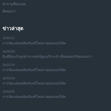
คำถามที่พบบ่อย
ติดต่อเรา
ข่าวล่าสุด
26/05/21
การจัดแสดงผลิตภัณฑ์ใหม่ล่าสุดของบริษัท
26/05/09
ยินดีต้อนรับลูกค้าจากสหรัฐอเมริกาเข้าเยี่ยมชมบริษัทของเรา
26/03/24
การจัดแสดงผลิตภัณฑ์ใหม่ล่าสุดของบริษัท
26/03/24
การจัดแสดงผลิตภัณฑ์ใหม่ล่าสุดของบริษัท
26/02/05
การจัดแสดงผลิตภัณฑ์ใหม่ล่าสุดของบริษัท